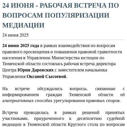
24 ИЮНЯ - РАБОЧАЯ ВСТРЕЧА ПО
ВОПРОСАМ ПОПУЛЯРИЗАЦИИ
МЕДИАЦИИ
24 июня 2025
24 июня 2025 года
в рамках взаимодействия по вопросам
правового просвещения и повышения правовой грамотности
населения в Управлении Министерства юстиции по
Тюменской области состоялась рабочая встреча директора
Юрия Даровских
Центра
с заместителем начальника
Оксаной Сысоевой
Управления
.
На встрече обсуждались вопросы, связанные с
информированием граждан Тюменской области об
альтернативных способах урегулирования правовых споров.
Встреча проводилась в рамках решений принятых
участниками, приуроченного к десятилетию судебной
медиации в Тюменской области Круглого стола по вопросам