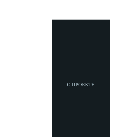
О ПРОЕКТЕ