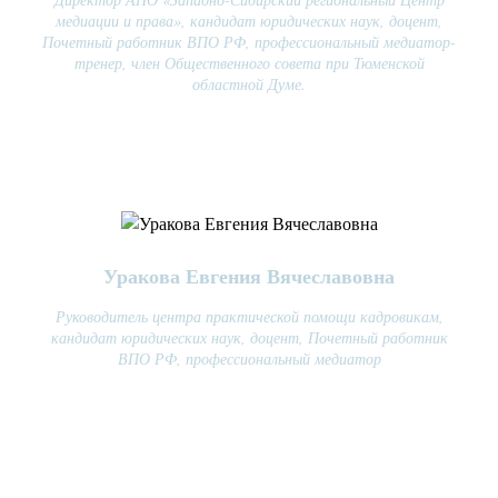
медиации и права», кандидат юридических наук, доцент,
Почетный работник ВПО РФ, профессиональный медиатор-
тренер, член Общественного совета при Тюменской
областной Думе.
Уракова Евгения Вячеславовна
Руководитель центра практической помощи кадровикам,
кандидат юридических наук, доцент, Почетный работник
ВПО РФ, профессиональный медиатор