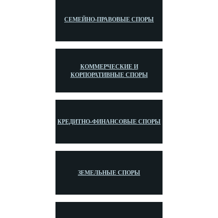
СЕМЕЙНО-ПРАВОВЫЕ СПОРЫ
КОММЕРЧЕСКИЕ И
КОРПОРАТИВНЫЕ СПОРЫ
КРЕДИТНО-ФИНАНСОВЫЕ СПОРЫ
ЗЕМЕЛЬНЫЕ СПОРЫ