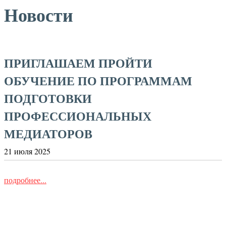
Новости
ПРИГЛАШАЕМ ПРОЙТИ
ОБУЧЕНИЕ ПО ПРОГРАММАМ
ПОДГОТОВКИ
ПРОФЕССИОНАЛЬНЫХ
МЕДИАТОРОВ
21 июля 2025
подробнее...