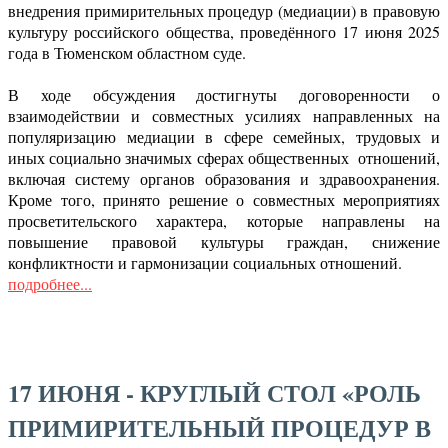
внедрения примирительных процедур (медиации) в правовую
культуру российского общества, проведённого 17 июня 2025
года в Тюменском областном суде.
В ходе обсуждения достигнуты договоренности о
взаимодействии и совместных усилиях направленных на
популяризацию медиации в сфере семейных, трудовых и
иных социально значимых сферах общественных отношений,
включая систему органов образования и здравоохранения.
Кроме того, принято решение о совместных мероприятиях
просветительского характера, которые направлены на
повышение правовой культуры граждан, снижение
конфликтности и гармонизации социальных отношений.
подробнее...
17 ИЮНЯ - КРУГЛЫЙ СТОЛ «РОЛЬ
ПРИМИРИТЕЛЬНЫЙ ПРОЦЕДУР В