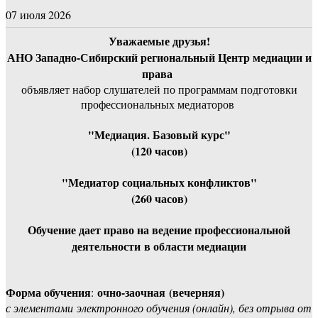
07 июля 2026
Уважаемые друзья!
АНО Западно-Сибирский региональный Центр медиации и
права
объявляет набор слушателей по программам подготовки
профессиональных медиаторов
"Медиация. Базовый курс"
(120 часов)
"Медиатор социальных конфликтов"
(260 часов)
Обучение дает право на ведение профессиональной
деятельности в области медиации
Форма обучения
очно-заочная (вечерняя)
:
с элементами электронного обучения (онлайн), без отрыва от