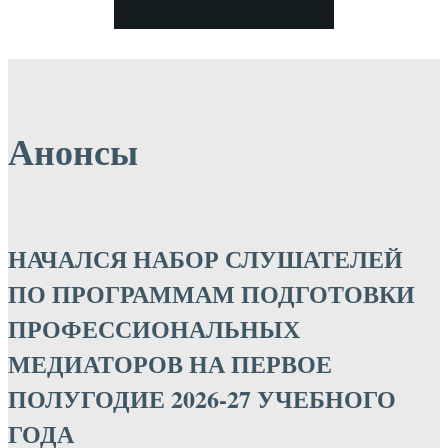
Анонсы
НАЧАЛСЯ НАБОР СЛУШАТЕЛЕЙ
ПО ПРОГРАММАМ ПОДГОТОВКИ
ПРОФЕССИОНАЛЬНЫХ
МЕДИАТОРОВ НА ПЕРВОЕ
ПОЛУГОДИЕ 2026-27 УЧЕБНОГО
ГОДА