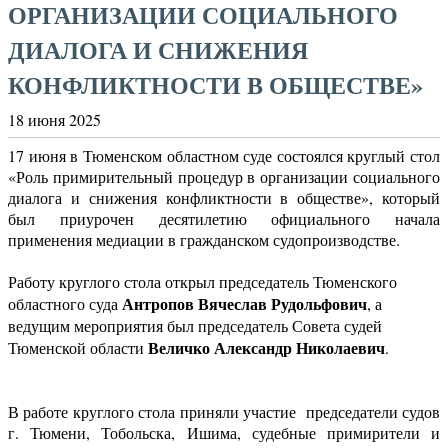
ОРГАНИЗАЦИИ СОЦИАЛЬНОГО
ДИАЛОГА И СНИЖЕНИЯ
КОНФЛИКТНОСТИ В ОБЩЕСТВЕ»
18 июня 2025
17 июня в Тюменском областном суде состоялся круглый стол
«Роль примирительный процедур в организации социального
диалога и снижения конфликтности в обществе», который
был приурочен десятилетию официального начала
применения медиации в гражданском судопроизводстве.
Работу круглого стола открыл председатель Тюменского
Антропов Вячеслав Рудольфович
областного суда
, а
ведущим мероприятия был председатель Совета судей
Величко Александр Николаевич
Тюменской области
.
В работе круглого стола приняли участие председатели судов
г. Тюмени, Тобольска, Ишима, судебные примирители и