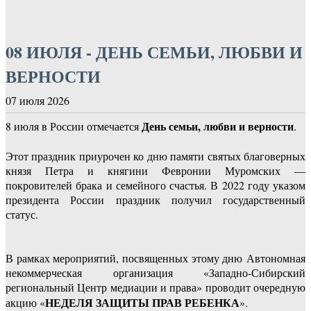
08 ИЮЛЯ - ДЕНЬ СЕМЬИ, ЛЮБВИ И
ВЕРНОСТИ
07 июля 2026
День семьи, любви и верности
8 июля в России отмечается
.
Этот праздник приурочен ко дню памяти святых благоверных
князя Петра и княгини Февронии Муромских —
покровителей брака и семейного счастья. В 2022 году указом
президента России праздник получил государственный
статус.
В рамках мероприятий, посвященных этому дню Автономная
некоммерческая организация «Западно-Сибирский
региональный Центр медиации и права» проводит очередную
НЕДЕЛЯ ЗАЩИТЫ ПРАВ РЕБЕНКА
акцию «
».