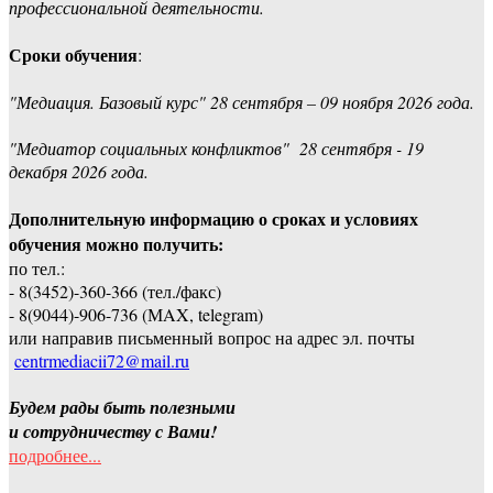
профессиональной деятельности.
Сроки обучения
:
"Медиация. Базовый курс" 28 сентября – 09 ноября 2026 года.
"Медиатор социальных конфликтов" 28 сентября - 19
декабря 2026 года.
Дополнительную информацию о сроках и условиях
обучения можно получить:
по тел.:
- 8(3452)-360-366 (тел./факс)
- 8(9044)-906-736 (МAX, telegram)
или направив письменный вопрос на адрес эл. почты
centrmediacii72@mail.ru
Будем рады быть полезными
и сотрудничеству с Вами!
подробнее...