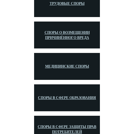
ТРУДОВЫЕ СПОРЫ
СПОРЫ О ВОЗМЕЩЕНИИ
ПРИЧИНЁННОГО ВРЕДА
МЕДИЦИНСКИЕ СПОРЫ
СПОРЫ В СФЕРЕ ОБРАЗОВАНИЯ
СПОРЫ В СФЕРЕ ЗАЩИТЫ ПРАВ
ПОТРЕБИТЕЛЕЙ