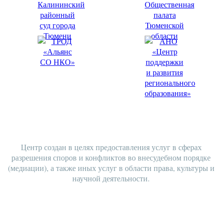
НАШИ КОНТАКТЫ
Центр создан в целях предоставления услуг в сферах
разрешения споров и конфликтов во внесудебном порядке
(медиации), а также иных услуг в области права, культуры и
научной деятельности.
ЗАПАДНО-СИБИРСКИЙ