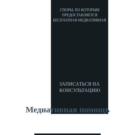
СПОРЫ, ПО КОТОРЫМ
ПРЕДОСТАВЛЯЕТСЯ
БЕСПЛАТНАЯ МЕДИАТИВНАЯ
ПОМОЩЬ
ЗАПИСАТЬСЯ НА
КОНСУЛЬТАЦИЮ
Медиативная помощь