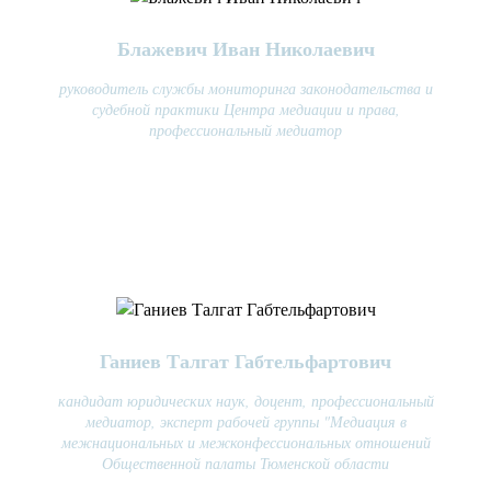
Блажевич Иван Николаевич
руководитель службы мониторинга законодательства и
судебной практики Центра медиации и права,
профессиональный медиатор
Ганиев Талгат Габтельфартович
кандидат юридических наук, доцент, профессиональный
медиатор, эксперт рабочей группы "Медиация в
межнациональных и межконфессиональных отношений
Общественной палаты Тюменской области