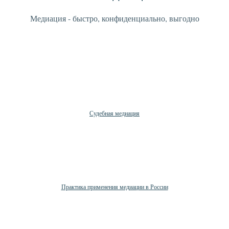
Медиация - быстро, конфиденциально, выгодно
Судебная медиация
Практика применения медиации в России