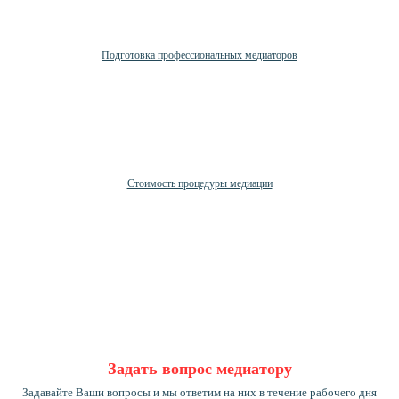
Подготовка профессиональных медиаторов
Стоимость процедуры медиации
Задать вопрос медиатору
Задавайте Ваши вопросы и мы ответим на них в течение рабочего дня