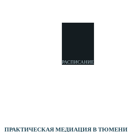
РАСПИСАНИЕ
ПРАКТИЧЕСКАЯ МЕДИАЦИЯ В ТЮМЕНИ