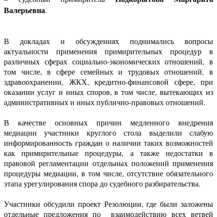
Валерьевна
.
В докладах и обсуждениях поднимались вопросы
актуальности применения примирительных процедур в
различных сферах социально-экономических отношений, в
том числе, в сфере семейных и трудовых отношений, в
здравоохранении, ЖКХ, кредитно-финансовой сфере, при
оказании услуг и иных споров, в том числе, вытекающих из
административных и иных публично-правовых отношений.
В качестве основных причин медленного внедрения
медиации участники круглого стола выделили слабую
информированность граждан о наличии таких возможностей
как примирительные процедуры, а также недостатки в
правовой регламентации отдельных положений применения
процедуры медиации, в том числе, отсутствие обязательного
этапа урегулирования спора до судебного разбирательства.
Участники обсудили проект Резолюции, где были заложены
отдельные предложения по взаимодействию всех ветвей