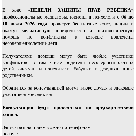
НЕДЕЛИ ЗАЩИТЫ ПРАВ РЕБЁНКА
В ходе «
»
06 по
профессиональные медиаторы, юристы и психологи с
10 июля 2026 года
проведут бесплатные консультации и
окажут медиативную, юридическую и психологическую
помощь по конфликтам в которые вовлечены
несовершеннолетние дети.
Получателями помощи могут быть любые участники
конфликтов, в том числе родители несовершеннолетних
детей, опекуны и попечители, бабушки и дедушки, иные
родственники.
Обратиться за консультацией могут также друзья и знакомые
участников конфликтов!
Консультации будут проводиться по предварительной
записи.
Записаться на прием можно по телефонам:
по тел.: