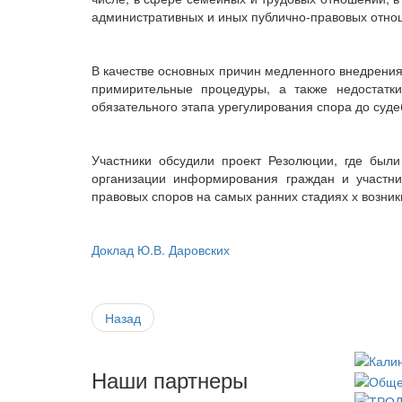
административных и иных публично-правовых отно
В качестве основных причин медленного внедрения
примирительные процедуры, а также недостатк
обязательного этапа урегулирования спора до суде
Участники обсудили проект Резолюции, где был
организации информирования граждан и участни
правовых споров на самых ранних стадиях х возник
Доклад Ю.В. Даровских
Назад
Наши партнеры