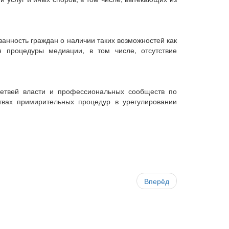
анность граждан о наличии таких возможностей как
 процедуры медиации, в том числе, отсутствие
ветвей власти и профессиональных сообществ по
твах примирительных процедур в урегулировании
Вперёд