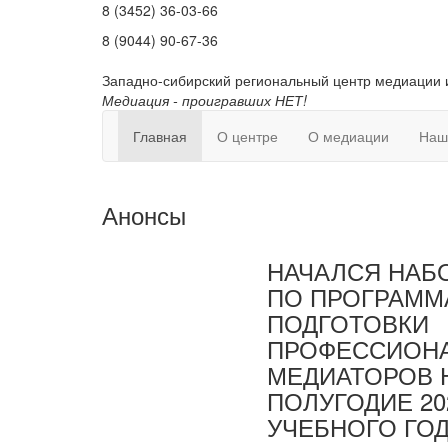
8 (3452) 36-03-66
8 (9044) 90-67-36
Западно-сибирский региональный центр медиации 
Медиация - проигравших НЕТ!
Главная
О центре
О медиации
Наш
Анонсы
НАЧАЛСЯ НАБ
ПО ПРОГРАММ
ПОДГОТОВКИ
ПРОФЕССИОН
МЕДИАТОРОВ 
ПОЛУГОДИЕ 20
УЧЕБНОГО ГО