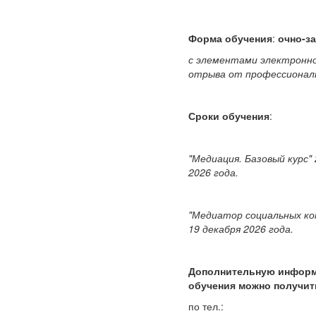
Форма обучения
:
очно-за
с элементами электронног
отрыва от профессионал
Сроки обучения
:
"Медиация. Базовый курс" 
2026 года.
"Медиатор социальных ко
19 декабря 2026 года.
Дополнительную информ
обучения можно получит
по тел.: