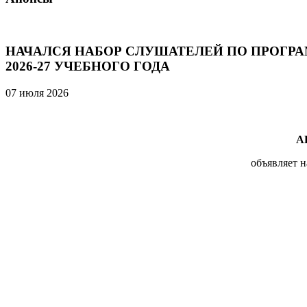
НАЧАЛСЯ НАБОР СЛУШАТЕЛЕЙ ПО ПРОГР
2026-27 УЧЕБНОГО ГОДА
07 июля 2026
А
объявляет 