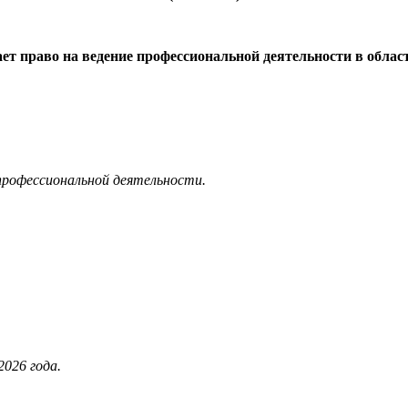
ает право на ведение профессиональной деятельности в облас
 профессиональной деятельности.
026 года.