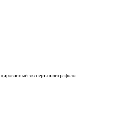
фицированный эксперт-полиграфолог