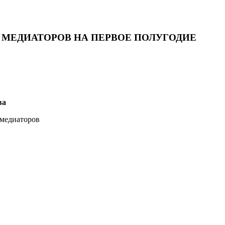
МЕДИАТОРОВ НА ПЕРВОЕ ПОЛУГОДИЕ
ва
 медиаторов