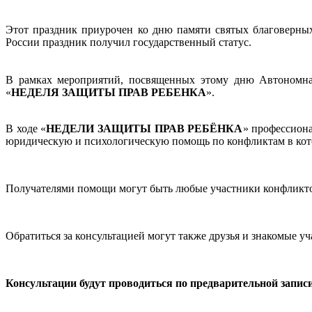
Этот праздник приурочен ко дню памяти святых благоверны
России праздник получил государственный статус.
В рамках мероприятий, посвященных этому дню Автономна
«
НЕДЕЛЯ ЗАЩИТЫ ПРАВ РЕБЕНКА
».
В ходе «
НЕДЕЛИ ЗАЩИТЫ ПРАВ РЕБЁНКА
» профессион
юридическую и психологическую помощь по конфликтам в кот
Получателями помощи могут быть любые участники конфликтов
Обратиться за консультацией могут также друзья и знакомые у
Консультации будут проводиться по предварительной записи