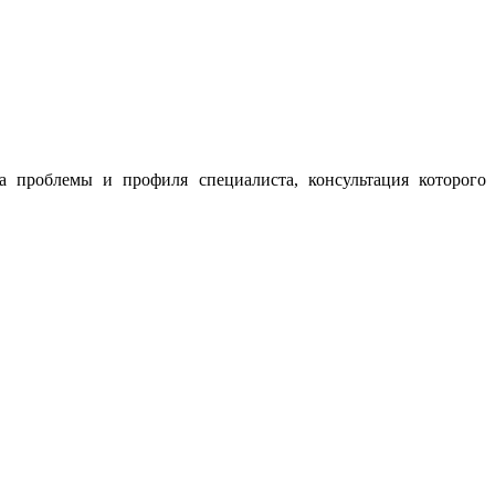
а проблемы и профиля специалиста, консультация которого