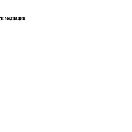
ти медиации