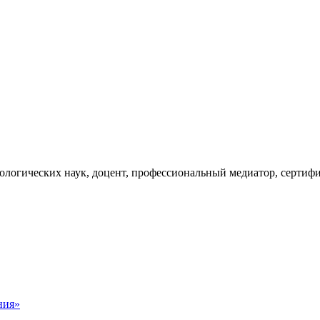
хологических наук, доцент, профессиональный медиатор, серти