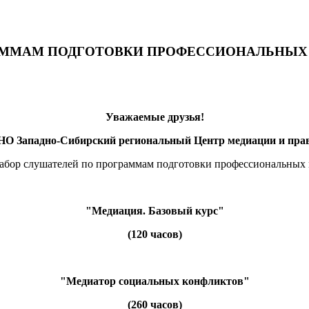
АММАМ ПОДГОТОВКИ ПРОФЕССИОНАЛЬНЫХ 
Уважаемые друзья!
НО Западно-Сибирский региональный Центр медиации и пра
набор слушателей по программам подготовки профессиональных
"Медиация. Базовый курс"
(120 часов)
"Медиатор социальных конфликтов"
(260 часов)