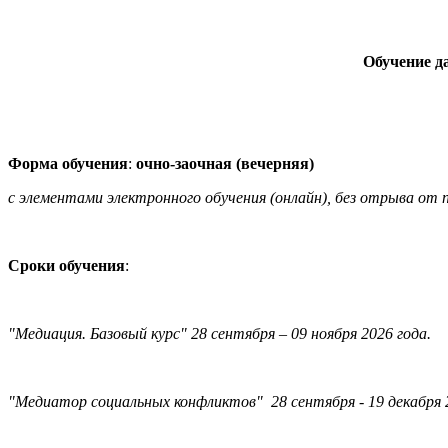
Обучение д
Форма обучения
:
очно-заочная (вечерняя)
с элементами электронного обучения (онлайн), без отрыва от
Сроки обучения
:
"Медиация. Базовый курс" 28 сентября – 09 ноября 2026 года.
"Медиатор социальных конфликтов" 28 сентября - 19 декабря 2