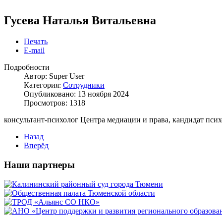
Гусева Наталья Витальевна
Печать
E-mail
Подробности
Автор:
Super User
Категория:
Сотрудники
Опубликовано: 13 ноября 2024
Просмотров: 1318
консультант-психолог Центра медиации и права, кандидат пси
Назад
Вперёд
Наши партнеры