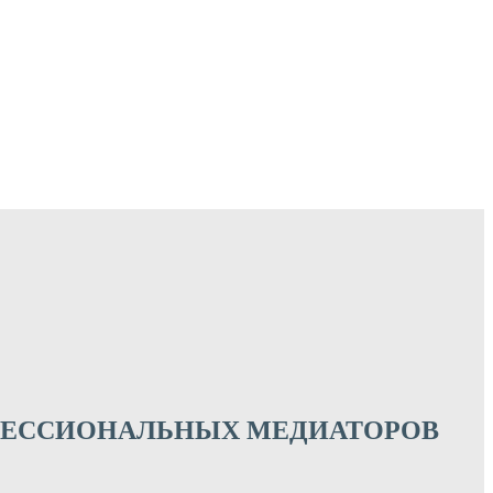
ФЕССИОНАЛЬНЫХ МЕДИАТОРОВ