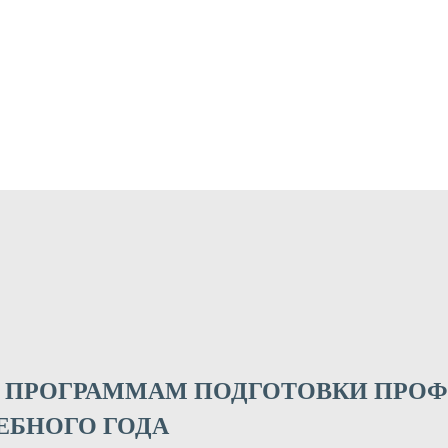
О ПРОГРАММАМ ПОДГОТОВКИ ПРО
ЧЕБНОГО ГОДА