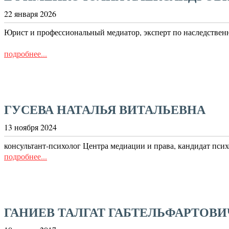
22 января 2026
Юрист и профессиональный медиатор, эксперт по наследственн
подробнее...
ГУСЕВА НАТАЛЬЯ ВИТАЛЬЕВНА
13 ноября 2024
консультант-психолог Центра медиации и права, кандидат пси
подробнее...
ГАНИЕВ ТАЛГАТ ГАБТЕЛЬФАРТОВИ