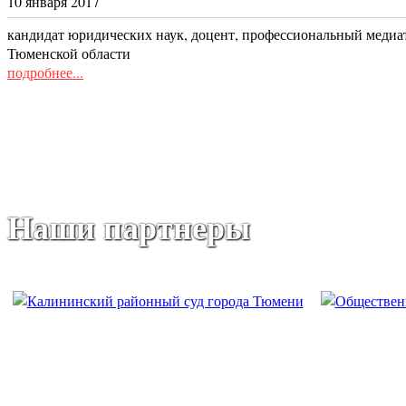
10 января 2017
кандидат юридических наук, доцент, профессиональный меди
Тюменской области
подробнее...
Наши партнеры