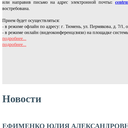
:
centrm
или направив письмо на адрес электронной почты
востребована.
Прием будет осуществляться:
- в режиме офлайн по адресу: г. Тюмень, ул. Пермякова, д. 7/1, 
- в режиме онлайн (видеоконференцсвязи) на площадке систем
подробнее...
подробнее...
Новости
ЕФИМЕНКО ЮЛИЯ АЛЕКСАНДРОВ