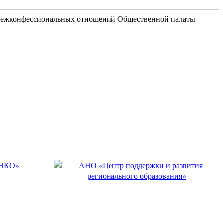
и межконфессиональных отношений Общественной палаты
НАШИ КОНТАКТЫ