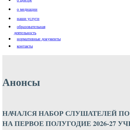
о медиации
наши услуги
образовательная
деятельность
нормативные документы
контакты
Анонсы
НАЧАЛСЯ НАБОР СЛУШАТЕЛЕЙ П
НА ПЕРВОЕ ПОЛУГОДИЕ 2026-27 У