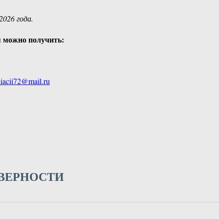
2026 года.
я можно получить:
iacii72@mail.ru
 ВЕРНОСТИ