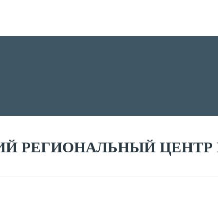
ИЙ РЕГИОНАЛЬНЫЙ ЦЕНТР 