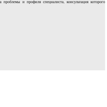
а проблемы и профиля специалиста, консультация которого