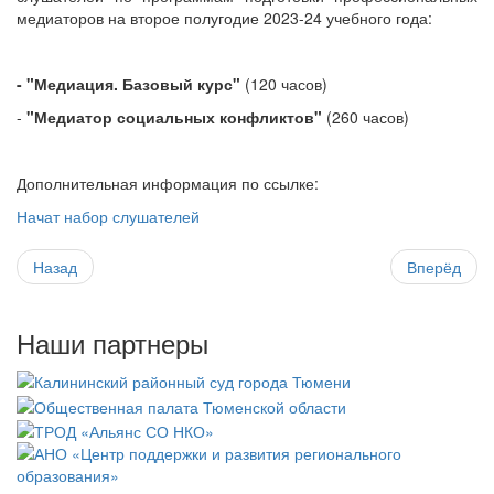
медиаторов на второе полугодие 2023-24 учебного года:
- "Медиация. Базовый курс"
(120 часов)
-
"Медиатор социальных конфликтов"
(260 часов)
Дополнительная информация по ссылке:
Начат набор слушателей
Назад
Вперёд
Наши партнеры