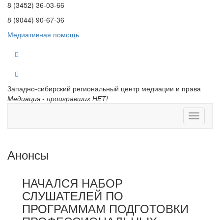
8 (3452) 36-03-66
8 (9044) 90-67-36
Медиативная помощь
Западно-сибирский региональный центр медиации и права
Медиация - проигравших НЕТ!
Анонсы
НАЧАЛСЯ НАБОР
СЛУШАТЕЛЕЙ ПО
ПРОГРАММАМ ПОДГОТОВКИ