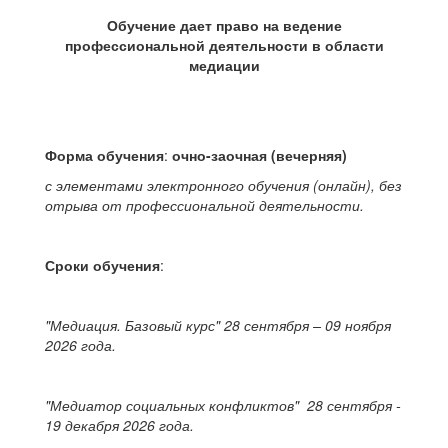
Обучение дает право на ведение
профессиональной деятельности в области
медиации
Форма обучения
:
очно-заочная (вечерняя)
с элементами электронного обучения (онлайн), без
отрыва от профессиональной деятельности.
Сроки обучения
:
"Медиация. Базовый курс" 28 сентября – 09 ноября
2026 года.
"Медиатор социальных конфликтов" 28 сентября -
19 декабря 2026 года.