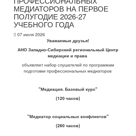
ПРОФЕССИОНАЛЬНЫХ
МЕДИАТОРОВ НА ПЕРВОЕ
ПОЛУГОДИЕ 2026-27
УЧЕБНОГО ГОДА
07 июля 2026
Уважаемые друзья!
АНО Западно-Сибирский региональный Центр
медиации и права
объявляет набор слушателей по программам
подготовки профессиональных медиаторов
"Медиация. Базовый курс"
(120 часов)
"Медиатор социальных конфликтов"
(260 часов)