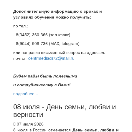
Дополнительную информацию о сроках и
условиях обучения можно получить:
по тел.:
- 8(3452)-360-366 (тел./факс)
- 8(9044)-906-736 (МAX, telegram)
или направив письменный вопрос на адрес эл.
почты
centrmediacii72@mail.ru
Будем рады быть полезными
и сотрудничеству с Вами!
подробнее...
08 июля - День семьи, любви и
верности
07 июля 2026
8 июля в России отмечается
День семьи, любви и