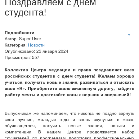
Поздравляем с днём
студента!
Подробности
Автор:
Super User
Категория:
Новости
Опубликовано: 25 января 2024
Просмотров: 557
Коллектив Центра медиации и права поздравляет всех
российских студентов с днем студента! Желаем хорошо
учиться, получать новые знания, развиваться и отыскать
свое «Я». Приобретите свою жизненную дорогу, найдите
работу мечты и достигайте новых вершин и свершений!
Выпускникам же напоминаем, что никогда не поздно вернуть
свои лучшие, молодые годы и вновь окунуться в жизнь
обучающегося, получить новые знания, навыки и
компетенции. В нашем Центре продолжается набор
слушателей по программам подготовки профессиональных