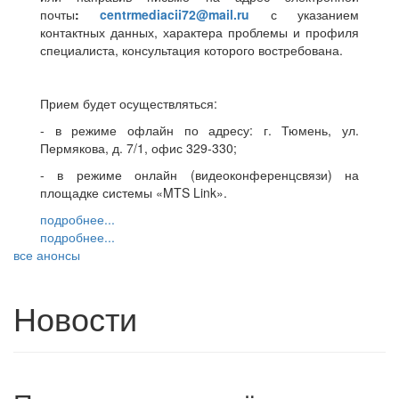
почты
:
centrmediacii72@mail.ru
с указанием
контактных данных, характера проблемы и профиля
специалиста, консультация которого востребована.
Прием будет осуществляться:
- в режиме офлайн по адресу: г. Тюмень, ул.
Пермякова, д. 7/1, офис 329-330;
- в режиме онлайн (видеоконференцсвязи) на
площадке системы «MTS Link».
подробнее...
подробнее...
все анонсы
Новости