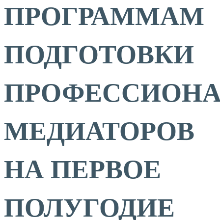
ПРОГРАММАМ
ПОДГОТОВКИ
ПРОФЕССИОН
МЕДИАТОРОВ
НА ПЕРВОЕ
ПОЛУГОДИЕ