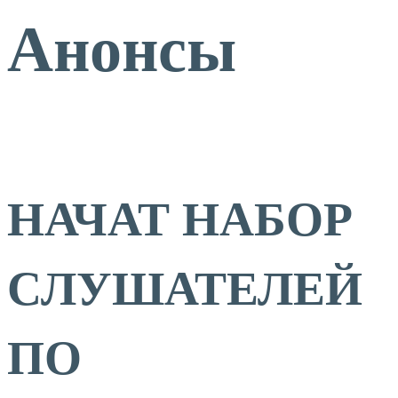
Анонсы
НАЧАТ НАБОР
СЛУШАТЕЛЕЙ
ПО