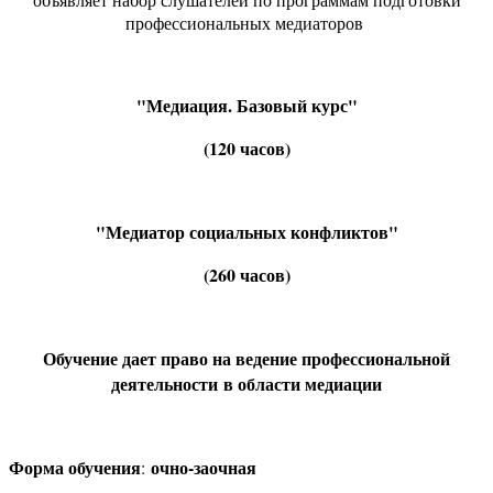
профессиональных медиаторов
"Медиация. Базовый курс"
(120 часов)
"Медиатор социальных конфликтов"
(260 часов)
Обучение дает право на ведение профессиональной
деятельности в области медиации
Форма обучения
очно-заочная
: