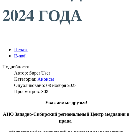
2024 ГОДА
Печать
E-mail
Подробности
Автор:
Super User
Категория:
Анонсы
Опубликовано: 08 ноября 2023
Просмотров: 808
Уважаемые друзья!
АНО Западно-Сибирский региональный Центр медиации и
права
объявляет набор слушателей по программам подготовки