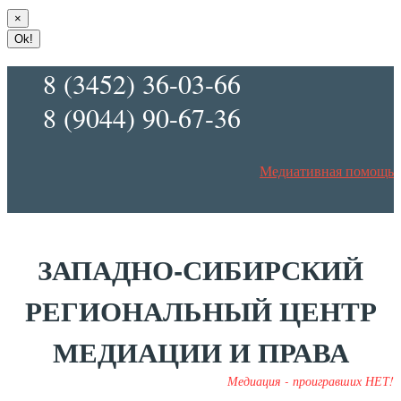
×
Ok!
8 (3452) 36-03-66
8 (9044) 90-67-36
Медиативная помощь
ЗАПАДНО-СИБИРСКИЙ
РЕГИОНАЛЬНЫЙ ЦЕНТР
МЕДИАЦИИ И ПРАВА
Медиация - проигравших НЕТ!