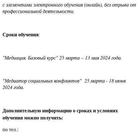
с элементами электронного обучения (онлайн), без отрыва от
профессиональной деятельности.
Сроки обучения
:
"Медиация. Базовый курс" 25 марта – 13 мая 2024 года.
"Медиатор социальных конфликтов" 25 марта - 18 июня
2024 года.
Дополнительную информацию о сроках и условиях
обучения можно получить:
по тел.: