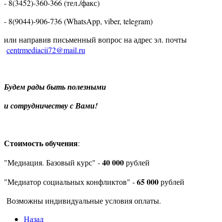
- 8(3452)-360-366 (тел./факс)
- 8(9044)-906-736 (WhatsApp, viber, telegram)
или направив письменный вопрос на адрес эл. почты
centrmediacii72@mail.ru
Будем рады быть полезными
и сотрудничеству с Вами!
Стоимость обучения
:
40 000
"Медиация. Базовый курс" -
рублей
65 000
"Медиатор социальных конфликтов" -
рублей
Возможны индивидуальные условия оплаты.
Назад