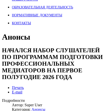
ОБРАЗОВАТЕЛЬНАЯ ДЕЯТЕЛЬНОСТЬ
НОРМАТИВНЫЕ ДОКУМЕНТЫ
КОНТАКТЫ
Анонсы
НАЧАЛСЯ НАБОР СЛУШАТЕЛЕЙ
ПО ПРОГРАММАМ ПОДГОТОВКИ
ПРОФЕССИОНАЛЬНЫХ
МЕДИАТОРОВ НА ПЕРВОЕ
ПОЛУГОДИЕ 2026 ГОДА
Печать
E-mail
Подробности
Автор:
Super User
Категория:
Анонсы