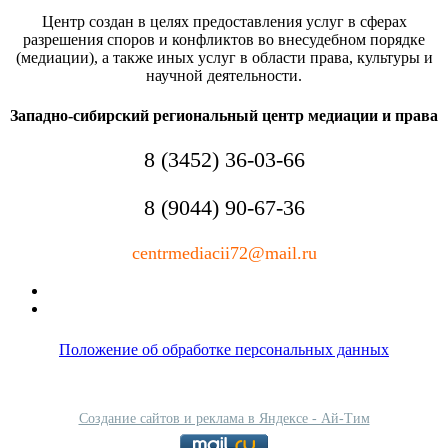
Центр создан в целях предоставления услуг в сферах
разрешения споров и конфликтов во внесудебном порядке
(медиации), а также иных услуг в области права, культуры и
научной деятельности.
Западно-сибирский региональный центр медиации и права
8 (3452) 36-03-66
8 (9044) 90-67-36
centrmediacii72@mail.ru
Положение об обработке персональных данных
Создание сайтов и реклама в Яндексе - Ай-Тим