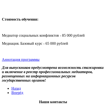
Стоимость обучения:
Медиатор социальных конфликтов - 85 000 рублей
Медиация. Базовый курс - 65 000 рублей
Аннотация программы
Для выпускников предусмотрена возможность стажировки
и включение в реестр профессиональных медиаторов,
размещенных на информационных ресурсов
государственных органов!
Назад
Вперёд
Наши контакты