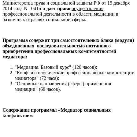
Министерства труда и социальной защиты РФ от 15 декабря
2014 года N 1041н и
дает право
осуществления
профессиональной деятельности в области медиации
в
различных отраслях социальной сферы.
Программа содержит три самостоятельных блока (модуля)
объединенных последовательностью поэтапного
приобретения профессиональных компетентностей
медиатора:
"Медиация. Базовый курс" (120 часов);
"Конфликтологические профессиональные компетенции
медиатора" (72 часа);
"Основные направления (сферы) применения
медиации" (68 часов).
Содержание программы «Медиатор социальных
конфликтов»: