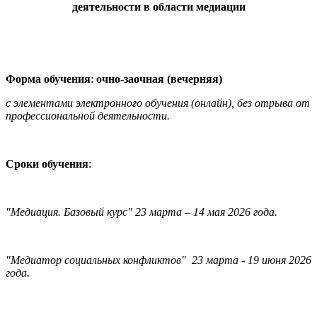
деятельности в области медиации
Форма обучения
:
очно-заочная (вечерняя)
с элементами электронного обучения (онлайн), без отрыва от
профессиональной деятельности.
Сроки обучения
:
"Медиация. Базовый курс" 23 марта – 14 мая 2026 года.
"Медиатор социальных конфликтов" 23 марта - 19 июня 2026
года.