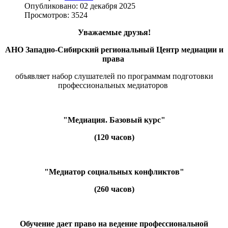
Опубликовано: 02 декабря 2025
Просмотров: 3524
Уважаемые друзья!
АНО Западно-Сибирский региональный Центр медиации и
права
объявляет набор слушателей по программам подготовки
профессиональных медиаторов
"Медиация. Базовый курс"
(120 часов)
"Медиатор социальных конфликтов"
(260 часов)
Обучение дает право на ведение профессиональной