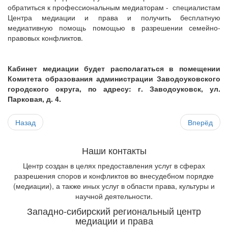
обратиться к профессиональным медиаторам - специалистам
Центра медиации и права и получить бесплатную
медиативную помощь помощью в разрешении семейно-
правовых конфликтов.
Кабинет медиации будет располагаться в помещении
Комитета образования администрации Заводоуковского
городского округа, по адресу: г. Заводоуковск, ул.
Парковая, д. 4.
Назад
Вперёд
Наши контакты
Центр создан в целях предоставления услуг в сферах
разрешения споров и конфликтов во внесудебном порядке
(медиации), а также иных услуг в области права, культуры и
научной деятельности.
Западно-сибирский региональный центр
медиации и права