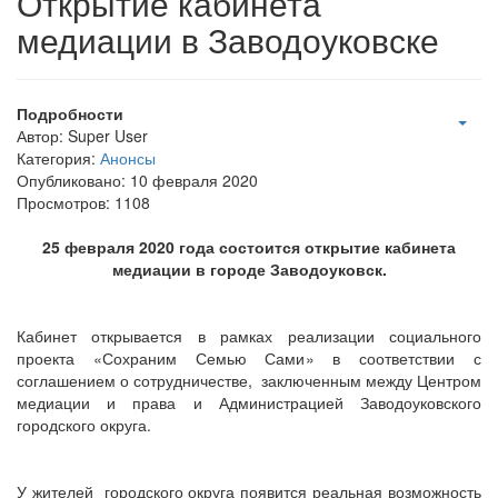
Открытие кабинета
медиации в Заводоуковске
Подробности
Автор:
Super User
Категория:
Анонсы
Опубликовано: 10 февраля 2020
Просмотров: 1108
25 февраля 2020 года состоится открытие кабинета
медиации в городе Заводоуковск.
Кабинет открывается в рамках реализации социального
проекта «Сохраним Семью Сами» в соответствии с
соглашением о сотрудничестве, заключенным между Центром
медиации и права и Администрацией Заводоуковского
городского округа.
У жителей городского округа появится реальная возможность