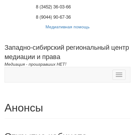
8 (3452) 36-03-66
8 (9044) 90-67-36
Медиативная помощь
Западно-сибирский региональный центр
медиации и права
Медиация - проигравших НЕТ!
Анонсы