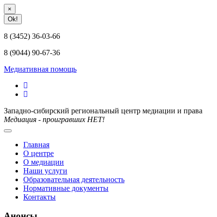
×
Ok!
8 (3452) 36-03-66
8 (9044) 90-67-36
Медиативная помощь
Западно-сибирский региональный центр медиации и права
Медиация - проигравших НЕТ!
Главная
О центре
О медиации
Наши услуги
Образовательная деятельность
Нормативные документы
Контакты
Анонсы