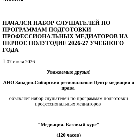
НАЧАЛСЯ НАБОР СЛУШАТЕЛЕЙ ПО
ПРОГРАММАМ ПОДГОТОВКИ
ПРОФЕССИОНАЛЬНЫХ МЕДИАТОРОВ НА
ПЕРВОЕ ПОЛУГОДИЕ 2026-27 УЧЕБНОГО
ГОДА
07 июля 2026
Уважаемые друзья!
АНО Западно-Сибирский региональный Центр медиации и
права
объявляет набор слушателей по программам подготовки
профессиональных медиаторов
"Медиация. Базовый курс"
(120 часов)