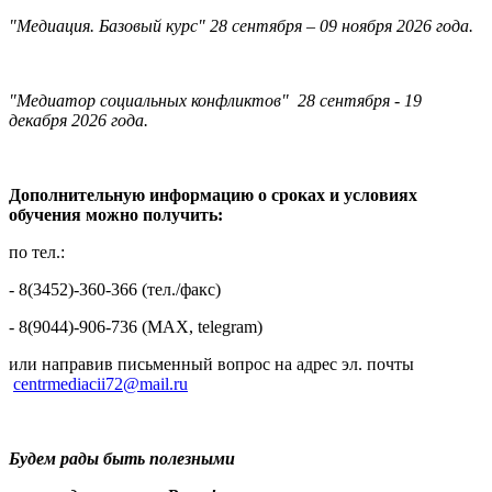
"Медиация. Базовый курс" 28 сентября – 09 ноября 2026 года.
"Медиатор социальных конфликтов" 28 сентября - 19
декабря 2026 года.
Дополнительную информацию о сроках и условиях
обучения можно получить:
по тел.:
- 8(3452)-360-366 (тел./факс)
- 8(9044)-906-736 (МAX, telegram)
или направив письменный вопрос на адрес эл. почты
centrmediacii72@mail.ru
Будем рады быть полезными