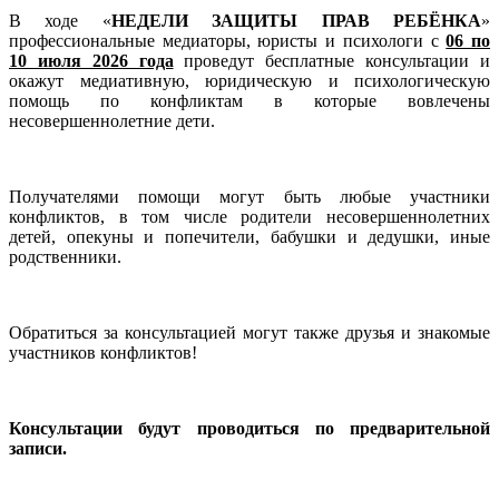
В ходе «
НЕДЕЛИ ЗАЩИТЫ ПРАВ РЕБЁНКА
»
профессиональные медиаторы, юристы и психологи с
06 по
10 июля 2026 года
проведут бесплатные консультации и
окажут медиативную, юридическую и психологическую
помощь по конфликтам в которые вовлечены
несовершеннолетние дети.
Получателями помощи могут быть любые участники
конфликтов, в том числе родители несовершеннолетних
детей, опекуны и попечители, бабушки и дедушки, иные
родственники.
Обратиться за консультацией могут также друзья и знакомые
участников конфликтов!
Консультации будут проводиться по предварительной
записи.