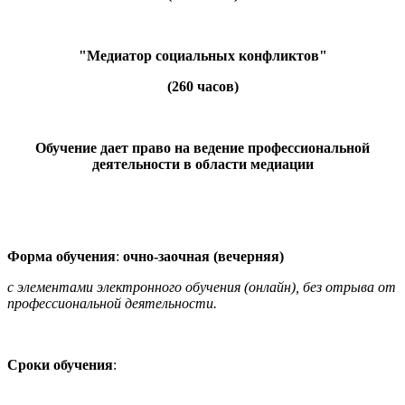
"Медиатор социальных конфликтов"
(260 часов)
Обучение дает право на ведение профессиональной
деятельности в области медиации
Форма обучения
:
очно-заочная (вечерняя)
с элементами электронного обучения (онлайн), без отрыва от
профессиональной деятельности.
Сроки обучения
: