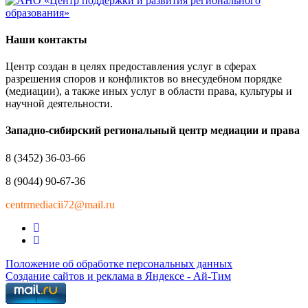
Наши контакты
Центр создан в целях предоставления услуг в сферах
разрешения споров и конфликтов во внесудебном порядке
(медиации), а также иных услуг в области права, культуры и
научной деятельности.
Западно-сибирский региональный центр медиации и права
8 (3452) 36-03-66
8 (9044) 90-67-36
centrmediacii72@mail.ru
Положение об обработке персональных данных
Создание сайтов и реклама в Яндексе - Ай-Тим