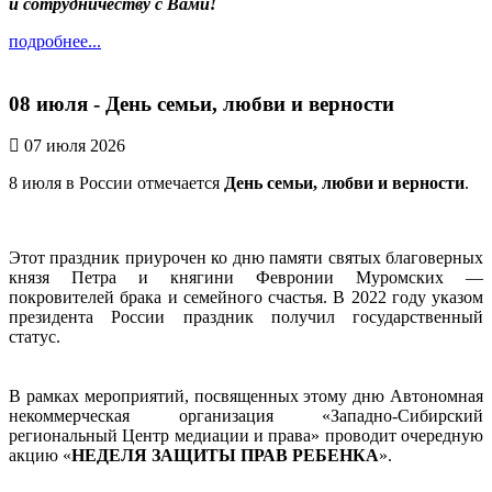
и сотрудничеству с Вами!
подробнее...
08 июля - День семьи, любви и верности
07 июля 2026
8 июля в России отмечается
День семьи, любви и верности
.
Этот праздник приурочен ко дню памяти святых благоверных
князя Петра и княгини Февронии Муромских —
покровителей брака и семейного счастья. В 2022 году указом
президента России праздник получил государственный
статус.
В рамках мероприятий, посвященных этому дню Автономная
некоммерческая организация «Западно-Сибирский
региональный Центр медиации и права» проводит очередную
акцию «
НЕДЕЛЯ ЗАЩИТЫ ПРАВ РЕБЕНКА
».