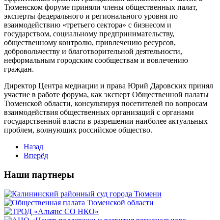
Тюменском форуме приняли члены общественных палат,
эксперты федерального и регионального уровня по
взаимодействию «третьего сектора» с бизнесом и
государством, социальному предпринимательству,
общественному контролю, привлечению ресурсов,
добровольчеству и благотворительной деятельности,
неформальным городским сообществам и вовлечению
граждан.
Директор Центра медиации и права Юрий Даровских принял
участие в работе форума, как эксперт Общественной палаты
Тюменской области, консультируя посетителей по вопросам
взаимодействия общественных организаций с органами
государственной власти в разрешении наиболее актуальных
проблем, волнующих российское общество.
Назад
Вперёд
Наши партнеры