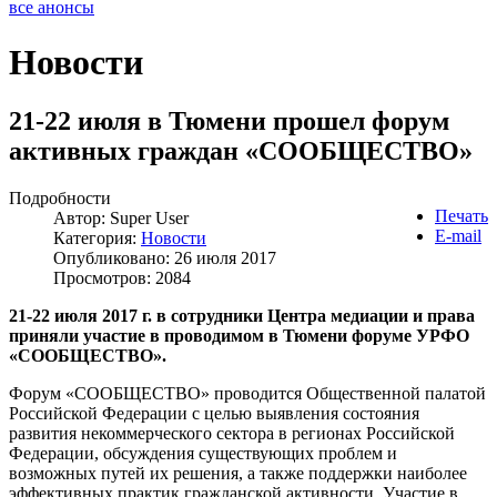
все анонсы
Новости
21-22 июля в Тюмени прошел форум
активных граждан «СООБЩЕСТВО»
Подробности
Печать
Автор:
Super User
E-mail
Категория:
Новости
Опубликовано: 26 июля 2017
Просмотров: 2084
21-22 июля 2017 г. в сотрудники Центра медиации и права
приняли участие в проводимом в Тюмени форуме УРФО
«СООБЩЕСТВО».
Форум «СООБЩЕСТВО» проводится Общественной палатой
Российской Федерации с целью выявления состояния
развития некоммерческого сектора в регионах Российской
Федерации, обсуждения существующих проблем и
возможных путей их решения, а также поддержки наиболее
эффективных практик гражданской активности. Участие в