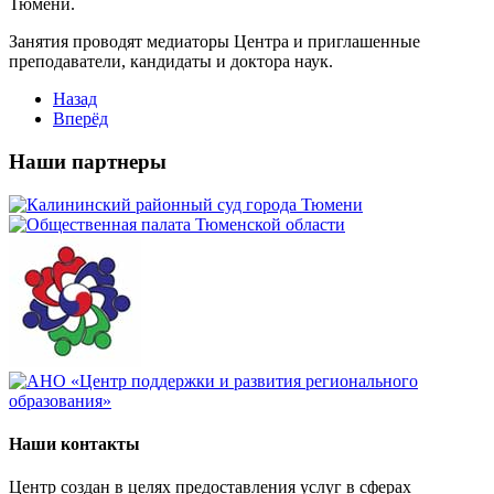
Тюмени.
Занятия проводят медиаторы Центра и приглашенные
преподаватели, кандидаты и доктора наук.
Назад
Вперёд
Наши партнеры
Наши контакты
Центр создан в целях предоставления услуг в сферах