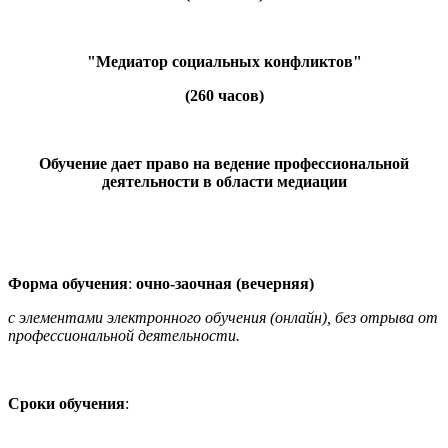
"Медиатор социальных конфликтов"
(260 часов)
Обучение дает право на ведение профессиональной
деятельности в области медиации
Форма обучения
:
очно-заочная (вечерняя)
с элементами электронного обучения (онлайн), без отрыва от
профессиональной деятельности.
Сроки обучения
: