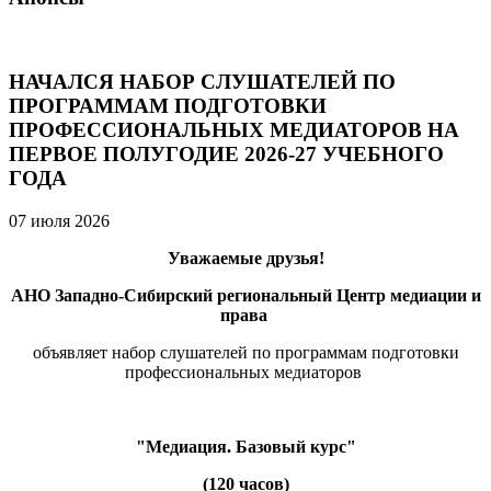
НАЧАЛСЯ НАБОР СЛУШАТЕЛЕЙ ПО
ПРОГРАММАМ ПОДГОТОВКИ
ПРОФЕССИОНАЛЬНЫХ МЕДИАТОРОВ НА
ПЕРВОЕ ПОЛУГОДИЕ 2026-27 УЧЕБНОГО
ГОДА
07 июля 2026
Уважаемые друзья!
АНО Западно-Сибирский региональный Центр медиации и
права
объявляет набор слушателей по программам подготовки
профессиональных медиаторов
"Медиация. Базовый курс"
(120 часов)