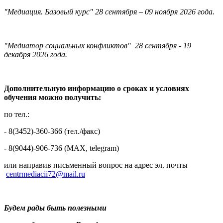
"Медиация. Базовый курс" 28 сентября – 09 ноября 2026 года.
"Медиатор социальных конфликтов" 28 сентября - 19
декабря 2026 года.
Дополнительную информацию о сроках и условиях
обучения можно получить:
по тел.:
- 8(3452)-360-366 (тел./факс)
- 8(9044)-906-736 (МAX, telegram)
или направив письменный вопрос на адрес эл. почты
centrmediacii72@mail.ru
Будем рады быть полезными