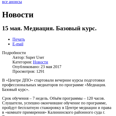
все анонсы
Новости
15 мая. Медиация. Базовый курс.
Печать
E-mail
Подробности
Автор:
Super User
Категория:
Новости
Опубликовано: 23 мая 2017
Просмотров: 1291
В «Центре ДПО» стартовали вечерние курсы подготовки
профессиональных медиаторов по программе «Медиация.
Базовый курс».
Срок обучения – 7 недель. Объём программы – 120 часов.
Слушатели, успешно окончившие обучение по программе,
пройдут бесплатную стажировку в Центре медиации и права
в «комнате примирения» Калининского районного суда г.