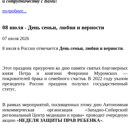
и сотрудничеству с Вами!
подробнее...
08 июля - День семьи, любви и верности
07 июля 2026
8 июля в России отмечается
День семьи, любви и верности
.
Этот праздник приурочен ко дню памяти святых благоверных
князя Петра и княгини Февронии Муромских —
покровителей брака и семейного счастья. В 2022 году указом
президента России праздник получил государственный
статус.
В рамках мероприятий, посвященных этому дню Автономная
некоммерческая организация «Западно-Сибирский
региональный Центр медиации и права» проводит очередную
акцию «
НЕДЕЛЯ ЗАЩИТЫ ПРАВ РЕБЕНКА
».