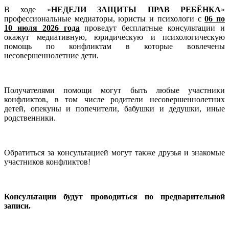
В ходе «
НЕДЕЛИ ЗАЩИТЫ ПРАВ РЕБЁНКА
»
профессиональные медиаторы, юристы и психологи с
06 по
10 июля 2026 года
проведут бесплатные консультации и
окажут медиативную, юридическую и психологическую
помощь по конфликтам в которые вовлечены
несовершеннолетние дети.
Получателями помощи могут быть любые участники
конфликтов, в том числе родители несовершеннолетних
детей, опекуны и попечители, бабушки и дедушки, иные
родственники.
Обратиться за консультацией могут также друзья и знакомые
участников конфликтов!
Консультации будут проводиться по предварительной
записи.