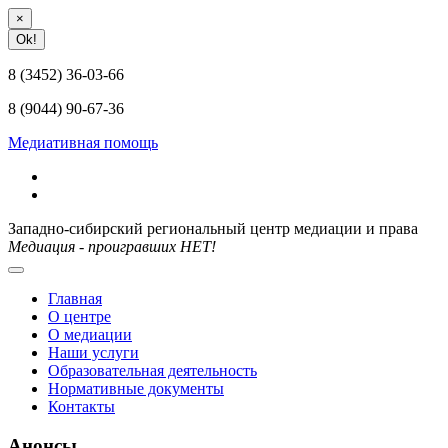
×
Ok!
8 (3452) 36-03-66
8 (9044) 90-67-36
Медиативная помощь
Западно-сибирский региональный центр медиации и права
Медиация - проигравших НЕТ!
Главная
О центре
О медиации
Наши услуги
Образовательная деятельность
Нормативные документы
Контакты
Анонсы