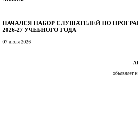
НАЧАЛСЯ НАБОР СЛУШАТЕЛЕЙ ПО ПРОГР
2026-27 УЧЕБНОГО ГОДА
07 июля 2026
А
объявляет 