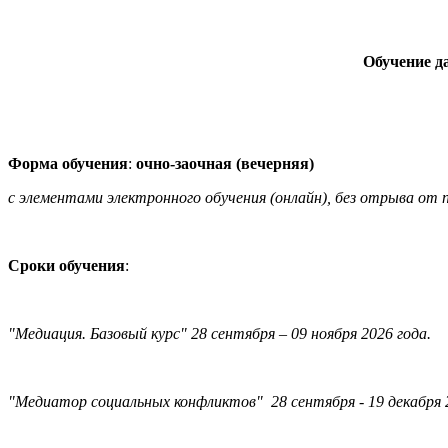
Обучение д
Форма обучения
:
очно-заочная (вечерняя)
с элементами электронного обучения (онлайн), без отрыва от
Сроки обучения
:
"Медиация. Базовый курс" 28 сентября – 09 ноября 2026 года.
"Медиатор социальных конфликтов" 28 сентября - 19 декабря 2