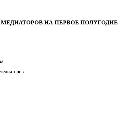
МЕДИАТОРОВ НА ПЕРВОЕ ПОЛУГОДИЕ
ва
 медиаторов