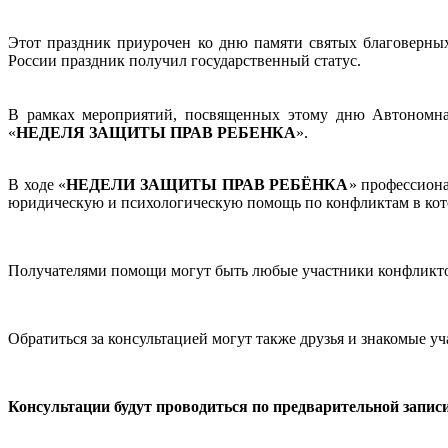
Этот праздник приурочен ко дню памяти святых благоверны
России праздник получил государственный статус.
В рамках мероприятий, посвященных этому дню Автономна
«
НЕДЕЛЯ ЗАЩИТЫ ПРАВ РЕБЕНКА
».
В ходе «
НЕДЕЛИ ЗАЩИТЫ ПРАВ РЕБЁНКА
» профессион
юридическую и психологическую помощь по конфликтам в кот
Получателями помощи могут быть любые участники конфликтов
Обратиться за консультацией могут также друзья и знакомые у
Консультации будут проводиться по предварительной записи