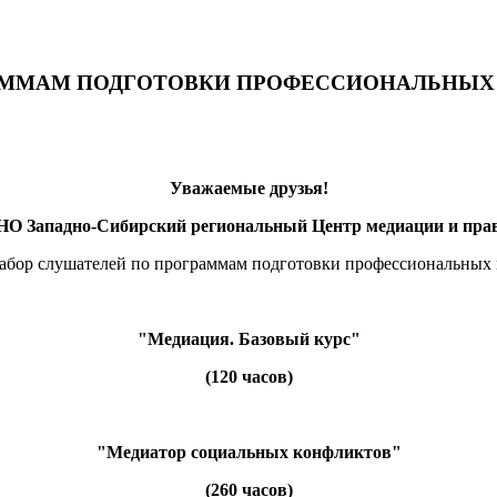
АММАМ ПОДГОТОВКИ ПРОФЕССИОНАЛЬНЫХ 
Уважаемые друзья!
НО Западно-Сибирский региональный Центр медиации и пра
набор слушателей по программам подготовки профессиональных
"Медиация. Базовый курс"
(120 часов)
"Медиатор социальных конфликтов"
(260 часов)