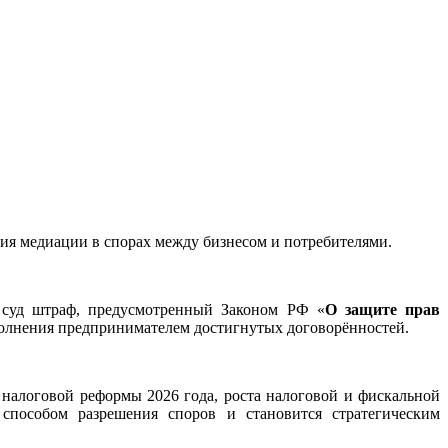
ия медиации в спорах между бизнесом и потребителями.
в суд штраф, предусмотренный Законом РФ «
О защите прав
полнения предпринимателем достигнутых договорённостей.
налоговой реформы 2026 года, роста налоговой и фискальной
 способом разрешения споров и становится стратегическим