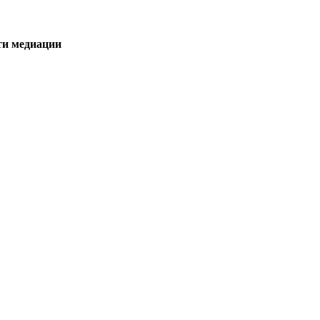
ти медиации