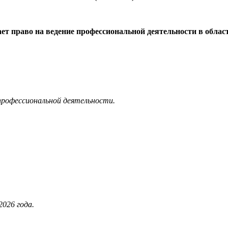
ает право на ведение профессиональной деятельности в облас
 профессиональной деятельности.
026 года.