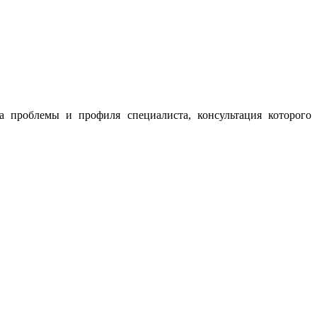
а проблемы и профиля специалиста, консультация которого