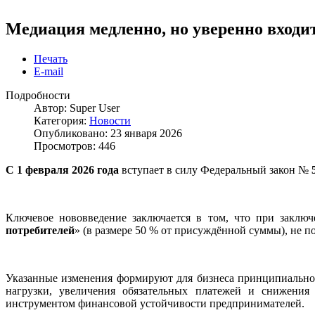
Медиация медленно, но уверенно входи
Печать
E-mail
Подробности
Автор:
Super User
Категория:
Новости
Опубликовано: 23 января 2026
Просмотров: 446
С 1 февраля 2026 года
вступает в силу Федеральный закон №
Ключевое нововведение заключается в том, что при заклю
потребителей
» (в размере 50 % от присуждённой суммы), не
Указанные изменения формируют для бизнеса принципиально 
нагрузки, увеличения обязательных платежей и снижения 
инструментом финансовой устойчивости предпринимателей.