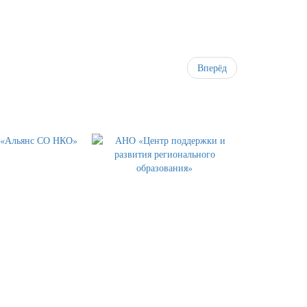
Вперёд
 ЦЕНТР МЕДИАЦИИ И