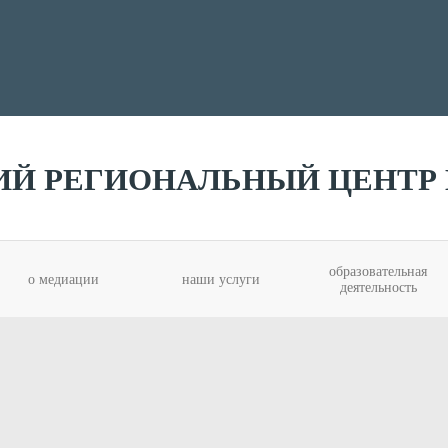
ИЙ РЕГИОНАЛЬНЫЙ ЦЕНТР 
образовательная
о медиации
наши услуги
деятельность