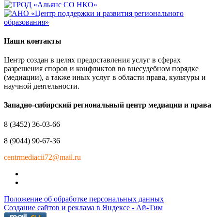
Наши контакты
Центр создан в целях предоставления услуг в сферах
разрешения споров и конфликтов во внесудебном порядке
(медиации), а также иных услуг в области права, культуры и
научной деятельности.
Западно-сибирский региональный центр медиации и права
8 (3452) 36-03-66
8 (9044) 90-67-36
centrmediacii72@mail.ru
Положение об обработке персональных данных
Создание сайтов и реклама в Яндексе - Ай-Тим