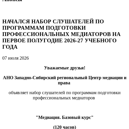
НАЧАЛСЯ НАБОР СЛУШАТЕЛЕЙ ПО
ПРОГРАММАМ ПОДГОТОВКИ
ПРОФЕССИОНАЛЬНЫХ МЕДИАТОРОВ НА
ПЕРВОЕ ПОЛУГОДИЕ 2026-27 УЧЕБНОГО
ГОДА
07 июля 2026
Уважаемые друзья!
АНО Западно-Сибирский региональный Центр медиации и
права
объявляет набор слушателей по программам подготовки
профессиональных медиаторов
"Медиация. Базовый курс"
(120 часов)