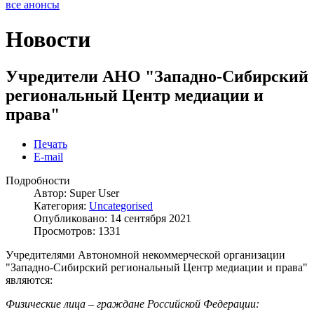
все анонсы
Новости
Учредители АНО "Западно-Сибирский
региональный Центр медиации и
права"
Печать
E-mail
Подробности
Автор:
Super User
Категория:
Uncategorised
Опубликовано: 14 сентября 2021
Просмотров: 1331
Учредителями Автономной некоммерческой организации
"Западно-Сибирский региональный Центр медиации и права"
являются:
Физические лица – граждане Российской Федерации: