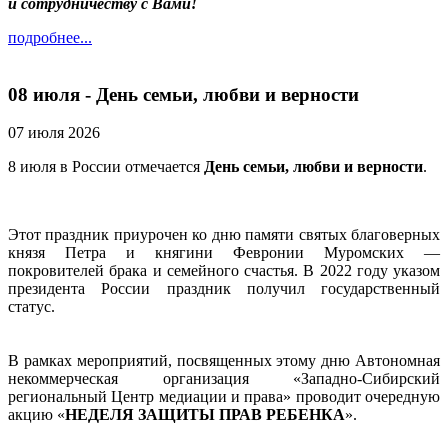
и сотрудничеству с Вами!
подробнее...
08 июля - День семьи, любви и верности
07 июля 2026
8 июля в России отмечается
День семьи, любви и верности
.
Этот праздник приурочен ко дню памяти святых благоверных
князя Петра и княгини Февронии Муромских —
покровителей брака и семейного счастья. В 2022 году указом
президента России праздник получил государственный
статус.
В рамках мероприятий, посвященных этому дню Автономная
некоммерческая организация «Западно-Сибирский
региональный Центр медиации и права» проводит очередную
акцию «
НЕДЕЛЯ ЗАЩИТЫ ПРАВ РЕБЕНКА
».