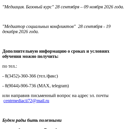
"Медиация. Базовый курс" 28 сентября – 09 ноября 2026 года.
"Медиатор социальных конфликтов" 28 сентября - 19
декабря 2026 года.
Дополнительную информацию о сроках и условиях
обучения можно получить:
по тел.:
- 8(3452)-360-366 (тел./факс)
- 8(9044)-906-736 (МAX, telegram)
или направив письменный вопрос на адрес эл. почты
centrmediacii72@mail.ru
Будем рады быть полезными