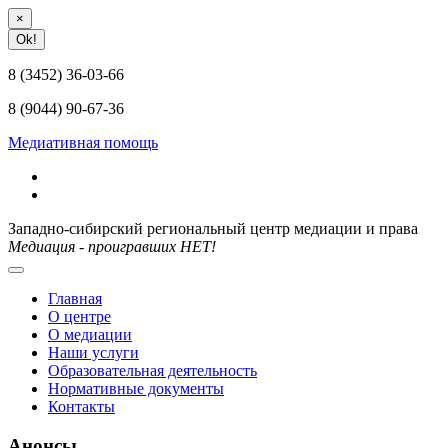
×
Ok!
8 (3452) 36-03-66
8 (9044) 90-67-36
Медиативная помощь
Западно-сибирский региональный центр медиации и права
Медиация - проигравших НЕТ!
Главная
О центре
О медиации
Наши услуги
Образовательная деятельность
Нормативные документы
Контакты
Анонсы