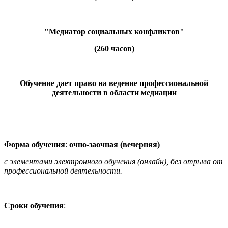
"Медиатор социальных конфликтов"
(260 часов)
Обучение дает право на ведение профессиональной
деятельности в области медиации
Форма обучения
:
очно-заочная (вечерняя)
с элементами электронного обучения (онлайн), без отрыва от
профессиональной деятельности.
Сроки обучения
: