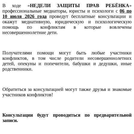
В ходе «
НЕДЕЛИ ЗАЩИТЫ ПРАВ РЕБЁНКА
»
профессиональные медиаторы, юристы и психологи с
06 по
10 июля 2026 года
проведут бесплатные консультации и
окажут медиативную, юридическую и психологическую
помощь по конфликтам в которые вовлечены
несовершеннолетние дети.
Получателями помощи могут быть любые участники
конфликтов, в том числе родители несовершеннолетних
детей, опекуны и попечители, бабушки и дедушки, иные
родственники.
Обратиться за консультацией могут также друзья и знакомые
участников конфликтов!
Консультации будут проводиться по предварительной
записи.